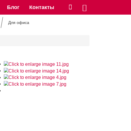
Блог
Контакты
Для офиса