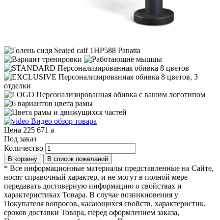
Видео обзор товара
Цена
225 671
a
Под заказ
Количество
*
Все информационные материалы представленные на Сайте,
носят справочный характер, и не могут в полной мере
передавать достоверную информацию о свойствах и
характеристиках Товара. В случае возникновения у
Покупателя вопросов, касающихся свойств, характеристик,
сроков доставки Товара, перед оформлением заказа,