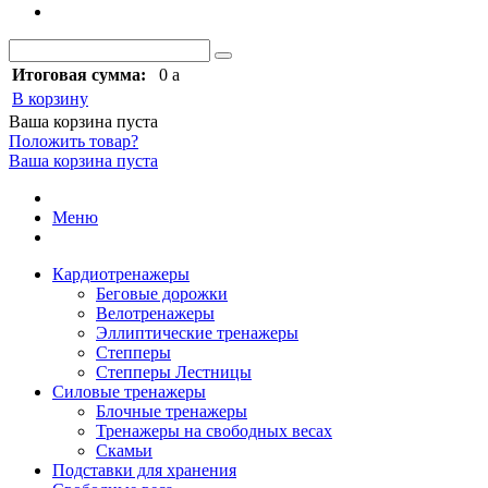
Итоговая сумма:
0
a
В корзину
Ваша корзина пуста
Положить товар?
Ваша корзина пуста
Меню
Кардиотренажеры
Беговые дорожки
Велотренажеры
Эллиптические тренажеры
Степперы
Степперы Лестницы
Силовые тренажеры
Блочные тренажеры
Тренажеры на свободных весах
Скамьи
Подставки для хранения