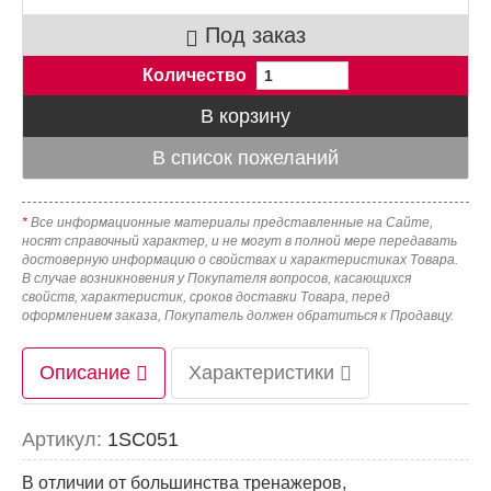
Под заказ
Количество
*
Все информационные материалы представленные на Сайте,
носят справочный характер, и не могут в полной мере передавать
достоверную информацию о свойствах и характеристиках Товара.
В случае возникновения у Покупателя вопросов, касающихся
свойств, характеристик, сроков доставки Товара, перед
оформлением заказа, Покупатель должен обратиться к Продавцу.
Описание
Характеристики
Артикул:
1SC051
В отличии от большинства тренажеров,