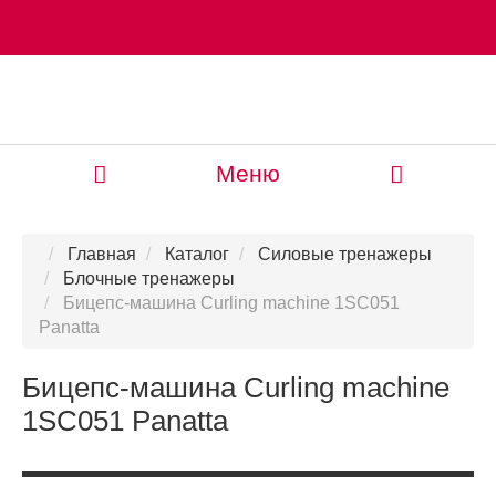
Меню
Главная
Каталог
Силовые тренажеры
Блочные тренажеры
Бицепс-машина Curling machine 1SC051
Panatta
Бицепс-машина Curling machine
1SC051 Panatta