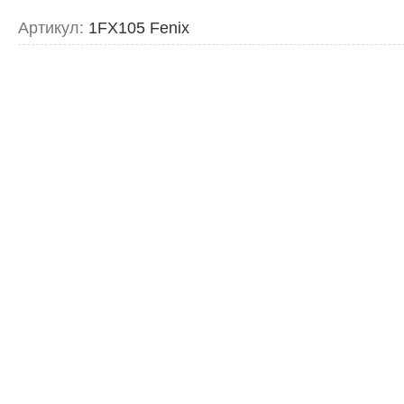
Артикул:
1FX105 Fenix