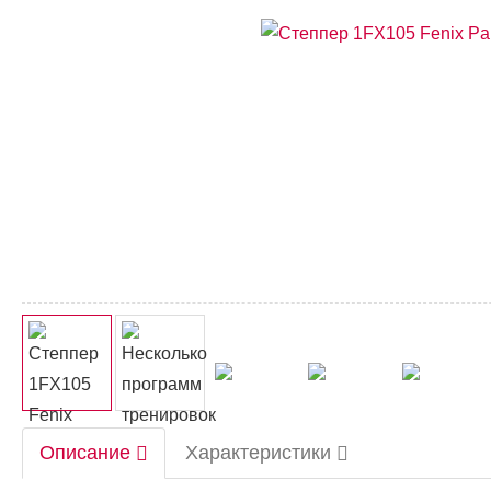
Описание
Характеристики