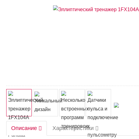
Описание
Характеристики