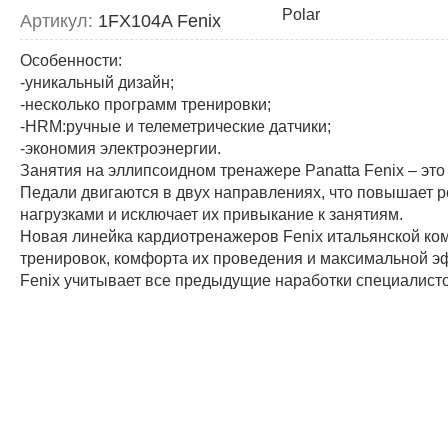
Артикул:
1FX104A Fenix
Особенности:
-уникальный дизайн;
-несколько программ тренировки;
-HRM:ручные и телеметрические датчики;
-экономия электроэнергии.
Занятия на эллипсоидном тренажере Panatta Fenix – это
Педали двигаются в двух направлениях, что повышает 
нагрузками и исключает их привыкание к занятиям.
Новая линейка кардиотренажеров Fenix итальянской ко
тренировок, комфорта их проведения и максимальной э
Fenix учитывает все предыдущие наработки специалисто